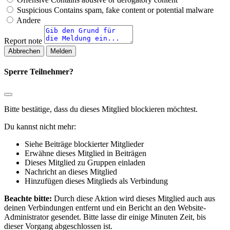
Suspicious
Contains spam, fake content or potential malware
Andere
Report note
Melden
Sperre Teilnehmer?
Bitte bestätige, dass du dieses Mitglied blockieren möchtest.
Du kannst nicht mehr:
Siehe Beiträge blockierter Mitglieder
Erwähne dieses Mitglied in Beiträgen
Dieses Mitglied zu Gruppen einladen
Nachricht an dieses Mitglied
Hinzufügen dieses Mitglieds als Verbindung
Beachte bitte:
Durch diese Aktion wird dieses Mitglied auch aus
deinen Verbindungen entfernt und ein Bericht an den Website-
Administrator gesendet. Bitte lasse dir einige Minuten Zeit, bis
dieser Vorgang abgeschlossen ist.