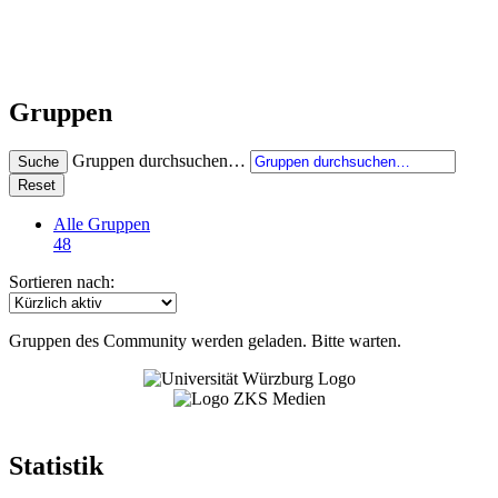
Gruppen
Gruppen durchsuchen…
Suche
Reset
Alle Gruppen
48
Sortieren nach:
Gruppen des Community werden geladen. Bitte warten.
Statistik