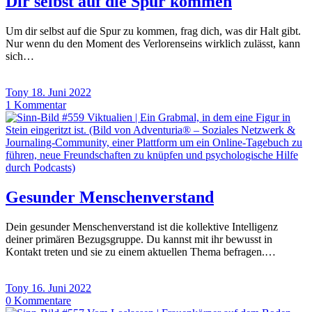
Dir selbst auf die Spur kommen
Um dir selbst auf die Spur zu kommen, frag dich, was dir Halt gibt.
Nur wenn du den Moment des Verlorenseins wirklich zulässt, kann
sich…
Tony
18. Juni 2022
1
Kommentar
Gesunder Menschenverstand
Dein gesunder Menschenverstand ist die kollektive Intelligenz
deiner primären Bezugsgruppe. Du kannst mit ihr bewusst in
Kontakt treten und sie zu einem aktuellen Thema befragen.…
Tony
16. Juni 2022
0
Kommentare