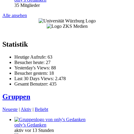
35 Mitglieder
Alle ansehen
Statistik
Heutige Aufrufe:
63
Besucher heute:
27
Yesterday's Views:
88
Besucher gestern:
18
Last 30 Days Views:
2.478
Gesamt Benutzer:
435
Gruppen
Neueste
|
Aktiv
|
Beliebt
only’s Gedanken
aktiv vor 13 Stunden