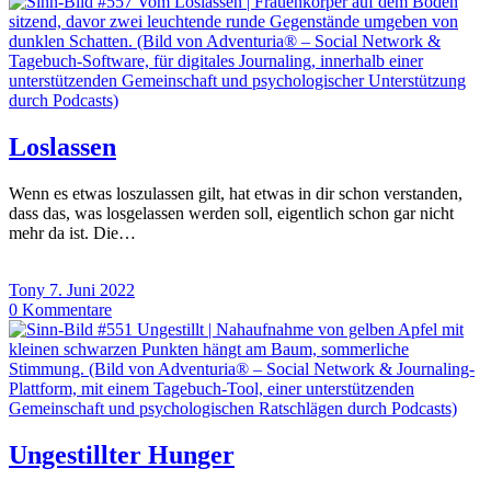
Loslassen
Wenn es etwas loszulassen gilt, hat etwas in dir schon verstanden,
dass das, was losgelassen werden soll, eigentlich schon gar nicht
mehr da ist. Die…
Tony
7. Juni 2022
0
Kommentare
Ungestillter Hunger