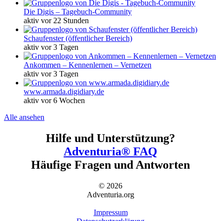
Die Digis – Tagebuch-Community
aktiv vor 22 Stunden
Schaufenster (öffentlicher Bereich)
aktiv vor 3 Tagen
Ankommen – Kennenlernen – Vernetzen
aktiv vor 3 Tagen
www.armada.digidiary.de
aktiv vor 6 Wochen
Alle ansehen
Hilfe und Unterstützung?
Adventuria® FAQ
Häufige Fragen und Antworten
© 2026
Adventuria.org
Impressum