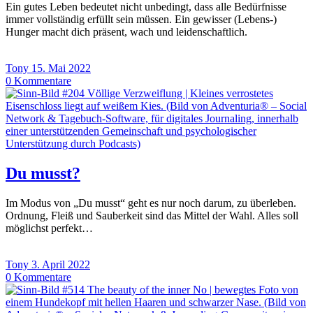
Ein gutes Leben bedeutet nicht unbedingt, dass alle Bedürfnisse
immer vollständig erfüllt sein müssen. Ein gewisser (Lebens-)
Hunger macht dich präsent, wach und leidenschaftlich.
Tony
15. Mai 2022
0
Kommentare
Du musst?
Im Modus von „Du musst“ geht es nur noch darum, zu überleben.
Ordnung, Fleiß und Sauberkeit sind das Mittel der Wahl. Alles soll
möglichst perfekt…
Tony
3. April 2022
0
Kommentare