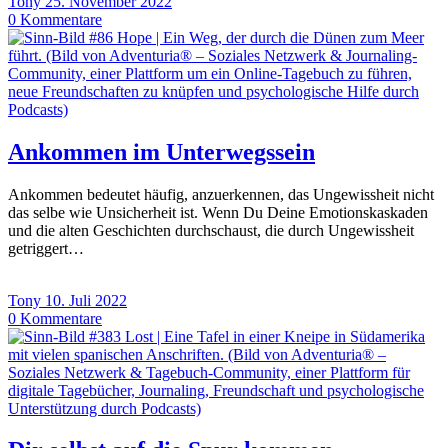
Tony
25. November 2022
0
Kommentare
Ankommen im Unterwegssein
Ankommen bedeutet häufig, anzuerkennen, das Ungewissheit nicht
das selbe wie Unsicherheit ist. Wenn Du Deine Emotionskaskaden
und die alten Geschichten durchschaust, die durch Ungewissheit
getriggert…
Tony
10. Juli 2022
0
Kommentare