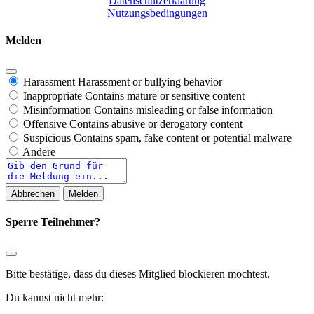
Datenschutzerklärung
Nutzungsbedingungen
Melden
Harassment
Harassment or bullying behavior
Inappropriate
Contains mature or sensitive content
Misinformation
Contains misleading or false information
Offensive
Contains abusive or derogatory content
Suspicious
Contains spam, fake content or potential malware
Andere
Report
note
Melden
Sperre Teilnehmer?
Bitte bestätige, dass du dieses Mitglied blockieren möchtest.
Du kannst nicht mehr: