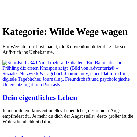
Kategorie:
Wilde Wege wagen
Ein Weg, der dir Lust macht, die Konvention hinter dir zu lassen –
Aufbruch ins Unbekannte.
Dein eigentliches Leben
Je mehr du ein konventionelles Leben lebst, desto mehr Angst
empfindest du. Je mehr du dich der Angst stellst, desto größer ist die
Wahrscheinlichkeit dafür,…