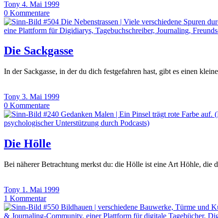
Tony
4. Mai 1999
0
Kommentare
Die Sackgasse
In der Sackgasse, in der du dich festgefahren hast, gibt es einen klein
Tony
3. Mai 1999
0
Kommentare
Die Hölle
Bei näherer Betrachtung merkst du: die Hölle ist eine Art Höhle, di
Tony
1. Mai 1999
1
Kommentar