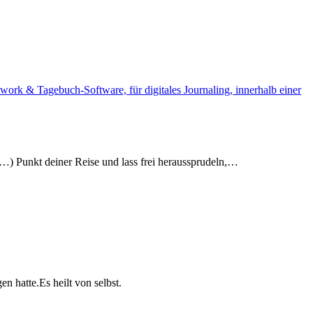
, …) Punkt deiner Reise und lass frei heraussprudeln,…
 hatte.Es heilt von selbst.