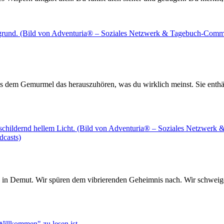
us dem Gemurmel das herauszuhören, was du wirklich meinst. Sie enthä
 in Demut. Wir spüren dem vibrierenden Geheimnis nach. Wir schweig