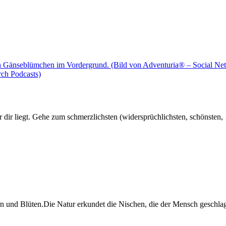
or dir liegt. Gehe zum schmerzlichsten (widersprüchlichsten, schönsten
n und Blüten.Die Natur erkundet die Nischen, die der Mensch geschlagen