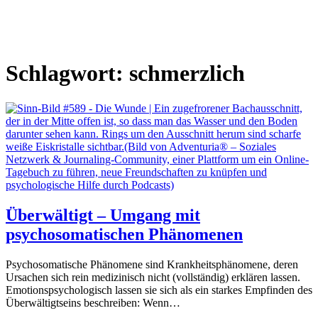
Schlagwort:
schmerzlich
Überwältigt – Umgang mit
psychosomatischen Phänomenen
Psychosomatische Phänomene sind Krankheitsphänomene, deren
Ursachen sich rein medizinisch nicht (vollständig) erklären lassen.
Emotionspsychologisch lassen sie sich als ein starkes Empfinden des
Überwältigtseins beschreiben: Wenn…