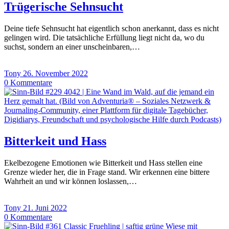
Trügerische Sehnsucht
Deine tiefe Sehnsucht hat eigentlich schon anerkannt, dass es nicht
gelingen wird. Die tatsächliche Erfüllung liegt nicht da, wo du
suchst, sondern an einer unscheinbaren,…
Tony
26. November 2022
0
Kommentare
Bitterkeit und Hass
Ekelbezogene Emotionen wie Bitterkeit und Hass stellen eine
Grenze wieder her, die in Frage stand. Wir erkennen eine bittere
Wahrheit an und wir können loslassen,…
Tony
21. Juni 2022
0
Kommentare