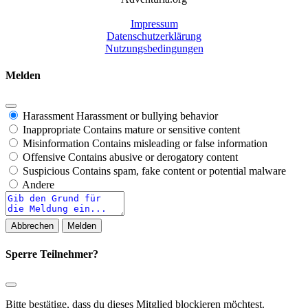
Impressum
Datenschutzerklärung
Nutzungsbedingungen
Melden
Harassment
Harassment or bullying behavior
Inappropriate
Contains mature or sensitive content
Misinformation
Contains misleading or false information
Offensive
Contains abusive or derogatory content
Suspicious
Contains spam, fake content or potential malware
Andere
Report
note
Melden
Sperre Teilnehmer?
Bitte bestätige, dass du dieses Mitglied blockieren möchtest.