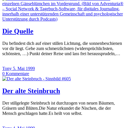
Die Quelle
Du befindest dich auf einer stillen Lichtung, die sonnenbeschienen
vor dir liegt. Gehe zum schmerzlichsten (widersprüchlichsten,
schönsten, …) Punkt deiner Reise und lass frei heraussprudeln,…
Tony
5. Mai 1999
0
Kommentare
Der alte Steinbruch
Der stillgelegte Steinbruch ist durchzogen von neuen Bäumen,
Gräsern und Blüten.Die Natur erkundet die Nischen, die der
Mensch geschlagen hatte.Es heilt von selbst.