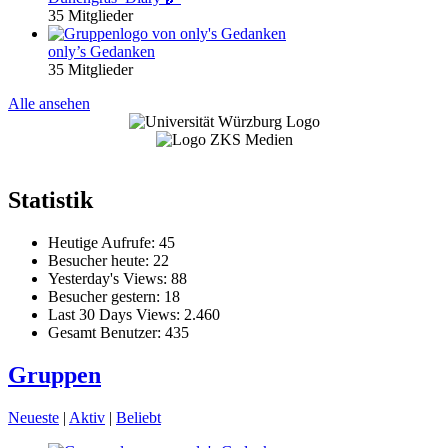
35 Mitglieder
only’s Gedanken
35 Mitglieder
Alle ansehen
Statistik
Heutige Aufrufe:
45
Besucher heute:
22
Yesterday's Views:
88
Besucher gestern:
18
Last 30 Days Views:
2.460
Gesamt Benutzer:
435
Gruppen
Neueste
|
Aktiv
|
Beliebt