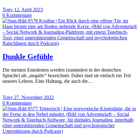
Tony
12. April 2023
0
Kommentare
Dunkle Gefühle
Die meisten Emotionen werden (zumindest in der deutschen
Sprache) als „negativ“ bezeichnet. Dabei sind sie einfach ein Teil
unseres Lebens. Eine Haltung, die auch die…
Tony
27. November 2022
0
Kommentare