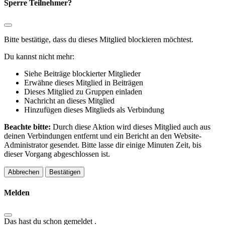
Sperre Teilnehmer?
Bitte bestätige, dass du dieses Mitglied blockieren möchtest.
Du kannst nicht mehr:
Siehe Beiträge blockierter Mitglieder
Erwähne dieses Mitglied in Beiträgen
Dieses Mitglied zu Gruppen einladen
Nachricht an dieses Mitglied
Hinzufügen dieses Mitglieds als Verbindung
Beachte bitte:
Durch diese Aktion wird dieses Mitglied auch aus
deinen Verbindungen entfernt und ein Bericht an den Website-
Administrator gesendet. Bitte lasse dir einige Minuten Zeit, bis
dieser Vorgang abgeschlossen ist.
Bestätigen
Melden
Das hast du schon gemeldet
.