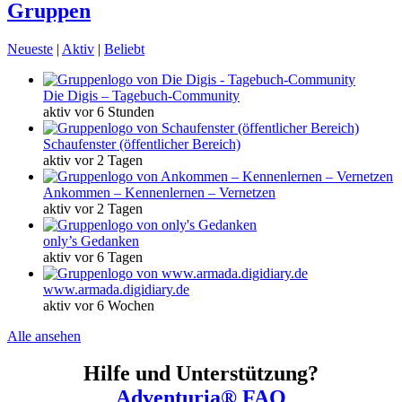
Gruppen
Neueste
|
Aktiv
|
Beliebt
Die Digis – Tagebuch-Community
aktiv vor 6 Stunden
Schaufenster (öffentlicher Bereich)
aktiv vor 2 Tagen
Ankommen – Kennenlernen – Vernetzen
aktiv vor 2 Tagen
only’s Gedanken
aktiv vor 6 Tagen
www.armada.digidiary.de
aktiv vor 6 Wochen
Alle ansehen
Hilfe und Unterstützung?
Adventuria® FAQ