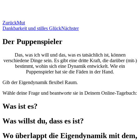
Zurück
Mut
Dankbarkeit und stilles Glück
Nächster
Der Puppenspieler
Das, was ich will und das, was es tatsächlich ist, können
verschiedene Dinge sein. Es gibt eine dritte Kraft, die darüber (mit-)
bestimmt, wohin sich eine Dynamik entwickelt. Wie ein
Puppenspieler hat sie die Fäden in der Hand.
Gib der Eigendynamik flexibel Raum.
Wähle deine Frage und beantworte sie in Deinem Online-Tagebuch:
Was ist es?
Was willst du, dass es ist?
Wo überlappt die Eigendynamik mit dem,