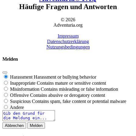
Häufige Fragen und Antworten
© 2026
Adventuria.org
Impressum
Datenschutzerklärung
Nutzungsbedingungen
Melden
Harassment
Harassment or bullying behavior
Inappropriate
Contains mature or sensitive content
Misinformation
Contains misleading or false information
Offensive
Contains abusive or derogatory content
Suspicious
Contains spam, fake content or potential malware
Andere
Report
note
Melden