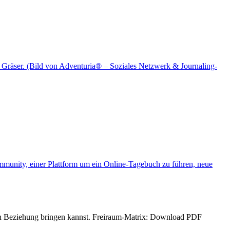
n in Beziehung bringen kannst. Freiraum-Matrix: Download PDF