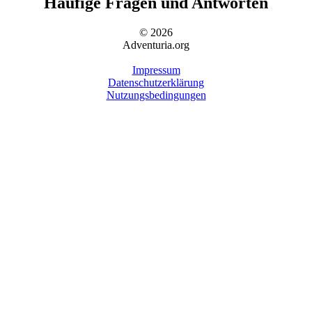
Häufige Fragen und Antworten
© 2026
Adventuria.org
Impressum
Datenschutzerklärung
Nutzungsbedingungen