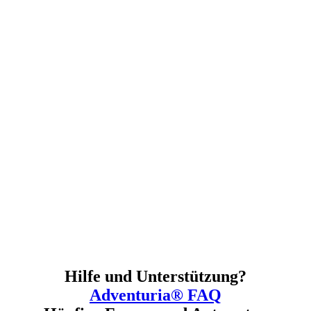
Hilfe und Unterstützung?
Adventuria® FAQ