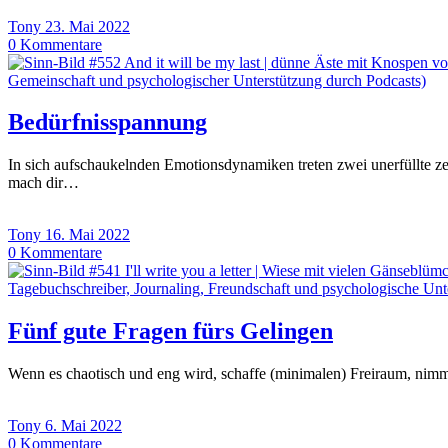
Tony
23. Mai 2022
0
Kommentare
Bedürfnisspannung
In sich aufschaukelnden Emotionsdynamiken treten zwei unerfüllte z
mach dir…
Tony
16. Mai 2022
0
Kommentare
Fünf gute Fragen fürs Gelingen
Wenn es chaotisch und eng wird, schaffe (minimalen) Freiraum, nimm 
Tony
6. Mai 2022
0
Kommentare