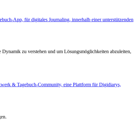
ese Dynamik zu verstehen und um Lösungsmöglichkeiten abzuleiten,
gen.