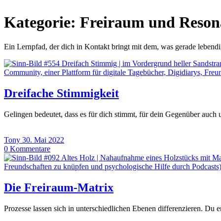
Kategorie:
Freiraum und Reson
Ein Lernpfad, der dich in Kontakt bringt mit dem, was gerade lebendig
Dreifache Stimmigkeit
Gelingen bedeutet, dass es für dich stimmt, für dein Gegenüber auch un
Tony
30. Mai 2022
0
Kommentare
Die Freiraum-Matrix
Prozesse lassen sich in unterschiedlichen Ebenen differenzieren. D