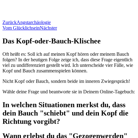
Zurück
Angstarchäologie
Vom Glücklichsein
Nächster
Das Kopf-oder-Bauch-Klischee
Oft heißt es: Soll ich auf meinen Kopf hören oder meinem Bauch
folgen? In der heutigen Folge zeige ich, dass diese Frage eigentlich
viel zu undifferenziert gestellt wird. Ich unterscheide vier Fälle, wie
Kopf und Bauch zusammenspielen können.
Nicht Kopf oder Bauch, sondern beide im inneren Zwiegespräch!
Wähle deine Frage und beantworte sie in Deinem Online-Tagebuch:
In welchen Situationen merkst du, dass
dein Bauch "schiebt" und dein Kopf die
Richtung vorgibt?
Wann erlebst du das "Gezogenwerden"