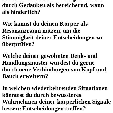
durch Gedanken als bereichernd, wann
als hinderlich?
Wie kannst du deinen Körper als
Resonanzraum nutzen, um die
Stimmigkeit deiner Entscheidungen zu
überprüfen?
Welche deiner gewohnten Denk- und
Handlungsmuster würdest du gerne
durch neue Verbindungen von Kopf und
Bauch erweitern?
In welchen wiederkehrenden Situationen
könntest du durch bewussteres
Wahrnehmen deiner körperlichen Signale
bessere Entscheidungen treffen?