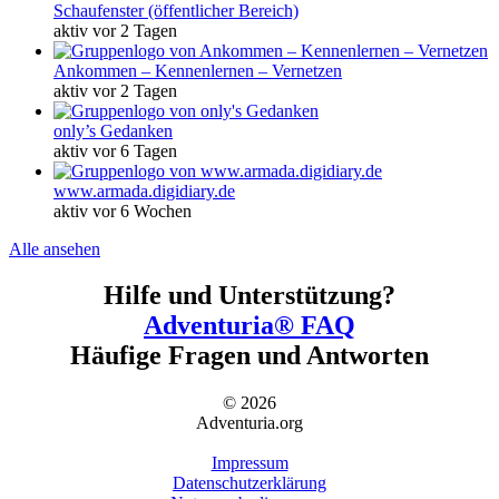
Schaufenster (öffentlicher Bereich)
aktiv vor 2 Tagen
Ankommen – Kennenlernen – Vernetzen
aktiv vor 2 Tagen
only’s Gedanken
aktiv vor 6 Tagen
www.armada.digidiary.de
aktiv vor 6 Wochen
Alle ansehen
Hilfe und Unterstützung?
Adventuria® FAQ
Häufige Fragen und Antworten
© 2026
Adventuria.org
Impressum
Datenschutzerklärung